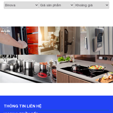
THÔNG TIN LIÊN HỆ