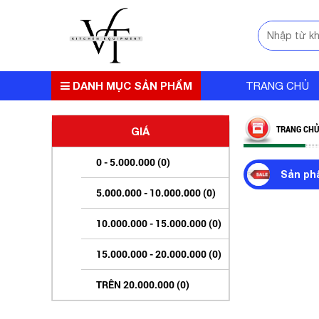
DANH MỤC SẢN PHẨM
TRANG CHỦ
TRANG CHỦ
GIÁ
0 - 5.000.000 (0)
Sản ph
5.000.000 - 10.000.000 (0)
10.000.000 - 15.000.000 (0)
15.000.000 - 20.000.000 (0)
TRÊN 20.000.000 (0)