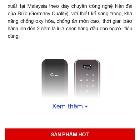
xuất tại Malaysia theo dây chuyền công nghệ hiện đại
của Đức (Germany Quality), với thiết kế sang trọng, khả
năng chống oxy hóa, chống ăn mòn cao, thời gian bảo
hành lên đến 3 năm là lựa chọn hàng đầu cho người tiêu
dùng.
Xem thêm
SẢN PHẨM HOT